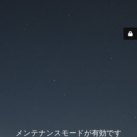
メンテナンスモードが有効です