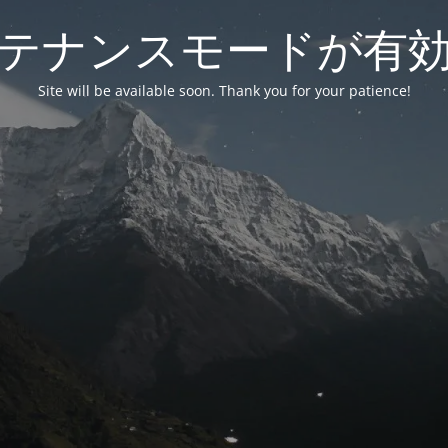
テナンスモードが有
Site will be available soon. Thank you for your patience!