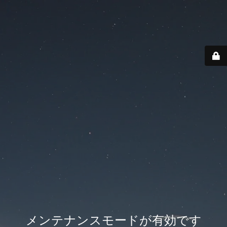
メンテナンスモードが有効です