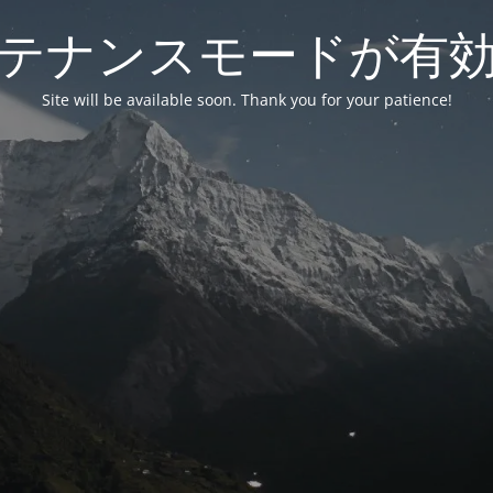
テナンスモードが有
Site will be available soon. Thank you for your patience!